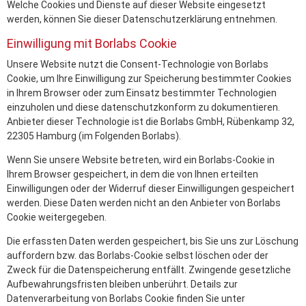
Welche Cookies und Dienste auf dieser Website eingesetzt
werden, können Sie dieser Datenschutzerklärung entnehmen.
Einwilligung mit Borlabs Cookie
Unsere Website nutzt die Consent-Technologie von Borlabs
Cookie, um Ihre Einwilligung zur Speicherung bestimmter Cookies
in Ihrem Browser oder zum Einsatz bestimmter Technologien
einzuholen und diese datenschutzkonform zu dokumentieren.
Anbieter dieser Technologie ist die Borlabs GmbH, Rübenkamp 32,
22305 Hamburg (im Folgenden Borlabs).
Wenn Sie unsere Website betreten, wird ein Borlabs-Cookie in
Ihrem Browser gespeichert, in dem die von Ihnen erteilten
Einwilligungen oder der Widerruf dieser Einwilligungen gespeichert
werden. Diese Daten werden nicht an den Anbieter von Borlabs
Cookie weitergegeben.
Die erfassten Daten werden gespeichert, bis Sie uns zur Löschung
auffordern bzw. das Borlabs-Cookie selbst löschen oder der
Zweck für die Datenspeicherung entfällt. Zwingende gesetzliche
Aufbewahrungsfristen bleiben unberührt. Details zur
Datenverarbeitung von Borlabs Cookie finden Sie unter