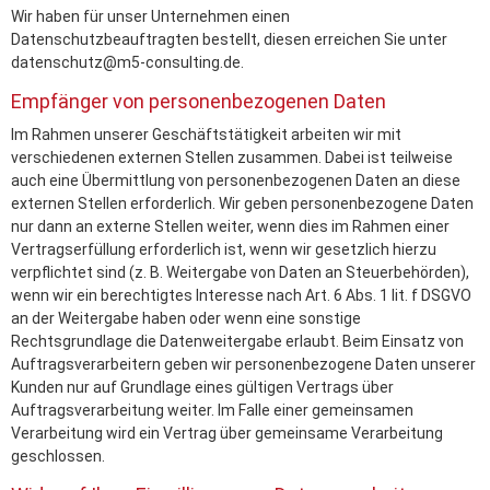
Wir haben für unser Unternehmen einen
Datenschutzbeauftragten bestellt, diesen erreichen Sie unter
datenschutz@m5-consulting.de.
Empfänger von personenbezogenen Daten
Im Rahmen unserer Geschäftstätigkeit arbeiten wir mit
verschiedenen externen Stellen zusammen. Dabei ist teilweise
auch eine Übermittlung von personenbezogenen Daten an diese
externen Stellen erforderlich. Wir geben personenbezogene Daten
nur dann an externe Stellen weiter, wenn dies im Rahmen einer
Vertragserfüllung erforderlich ist, wenn wir gesetzlich hierzu
verpflichtet sind (z. B. Weitergabe von Daten an Steuerbehörden),
wenn wir ein berechtigtes Interesse nach Art. 6 Abs. 1 lit. f DSGVO
an der Weitergabe haben oder wenn eine sonstige
Rechtsgrundlage die Datenweitergabe erlaubt. Beim Einsatz von
Auftragsverarbeitern geben wir personenbezogene Daten unserer
Kunden nur auf Grundlage eines gültigen Vertrags über
Auftragsverarbeitung weiter. Im Falle einer gemeinsamen
Verarbeitung wird ein Vertrag über gemeinsame Verarbeitung
geschlossen.