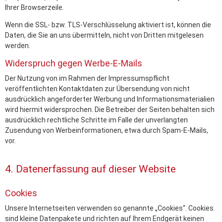
Ihrer Browserzeile.
Wenn die SSL- bzw. TLS-Verschlüsselung aktiviert ist, können die
Daten, die Sie an uns übermitteln, nicht von Dritten mitgelesen
werden.
Widerspruch gegen Werbe-E-Mails
Der Nutzung von im Rahmen der Impressumspflicht
veröffentlichten Kontaktdaten zur Übersendung von nicht
ausdrücklich angeforderter Werbung und Informationsmaterialien
wird hiermit widersprochen. Die Betreiber der Seiten behalten sich
ausdrücklich rechtliche Schritte im Falle der unverlangten
Zusendung von Werbeinformationen, etwa durch Spam-E-Mails,
vor.
4. Datenerfassung auf dieser Website
Cookies
Unsere Internetseiten verwenden so genannte „Cookies“. Cookies
sind kleine Datenpakete und richten auf Ihrem Endgerät keinen