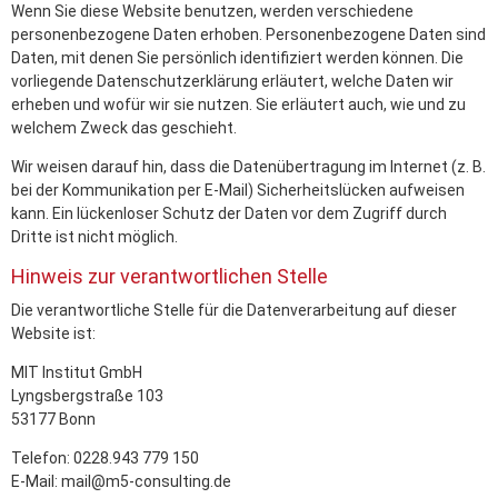
Wenn Sie diese Website benutzen, werden verschiedene
personenbezogene Daten erhoben. Personenbezogene Daten sind
Daten, mit denen Sie persönlich identifiziert werden können. Die
vorliegende Datenschutzerklärung erläutert, welche Daten wir
erheben und wofür wir sie nutzen. Sie erläutert auch, wie und zu
welchem Zweck das geschieht.
Wir weisen darauf hin, dass die Datenübertragung im Internet (z. B.
bei der Kommunikation per E-Mail) Sicherheitslücken aufweisen
kann. Ein lückenloser Schutz der Daten vor dem Zugriff durch
Dritte ist nicht möglich.
Hinweis zur verantwortlichen Stelle
Die verantwortliche Stelle für die Datenverarbeitung auf dieser
Website ist:
MIT Institut GmbH
Lyngsbergstraße 103
53177 Bonn
Telefon: 0228.943 779 150
E-Mail: mail@m5-consulting.de