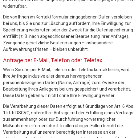
widerrufbar.
Die von Ihnen im Kontaktformular eingegebenen Daten verbleiben
bei uns, bis Sie uns zur Löschung auffordern, Ihre Einwilligung zur
Speicherung widerrufen oder der Zweck für die Datenspeicherung
entfällt (z. B. nach abgeschlossener Bearbeitung Ihrer Anfrage).
Zwingende gesetzliche Bestimmungen – insbesondere
Aufbewahrungsfristen – bleiben unberührt.
Anfrage per E-Mail, Telefon oder Telefax
Wenn Sie uns per E-Mail, Telefon oder Telefax kontaktieren, wird
Ihre Anfrage inklusive aller daraus hervorgehenden
personenbezogenen Daten (Name, Anfrage) zum Zwecke der
Bearbeitung Ihres Anliegens bei uns gespeichert und verarbeitet.
Diese Daten geben wir nicht ohne Ihre Einwilligung weiter.
Die Verarbeitung dieser Daten erfolgt auf Grundlage von Art. 6 Abs.
1 lit. b DSGVO, sofern Ihre Anfrage mit der Erfüllung eines Vertrags
zusammenhängt oder zur Durchführung vorvertraglicher
Maßnahmen erforderlich ist. In allen übrigen Fällen beruht die
Verarbeitung auf unserem berechtigten Interesse an der