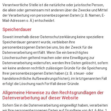
Verantwortliche Stelle ist die natürliche oder juristische Person,
die allein oder gemeinsam mit anderen über die Zwecke und Mittel
der Verarbeitung von personenbezogenen Daten (z. B. Namen, E-
Mail-Adressen o. Ä.) entscheidet.
Speicherdauer
Soweit innerhalb dieser Datenschutzerklärung keine speziellere
Speicherdauer genannt wurde, verbleiben Ihre
personenbezogenen Daten bei uns, bis der Zweck für die
Datenverarbeitung entfällt. Wenn Sie ein berechtigtes
Löschersuchen geltend machen oder eine Einwilligung zur
Datenverarbeitung widerrufen, werden Ihre Daten gelöscht, sofern
wir keine anderen rechtlich zulässigen Gründe für die Speicherung
Ihrer personenbezogenen Daten haben (z. B. steuer- oder
handelsrechtliche Aufbewahrungsfristen); im letztgenannten Fall
erfolgt die Löschung nach Fortfall dieser Gründe.
Allgemeine Hinweise zu den Rechtsgrundlagen der
Datenverarbeitung auf dieser Website
Sofern Sie in die Datenverarbeitung eingewilligt haben, verarbeiten
wir Ihre personenbezogenen Daten auf Grundlage von Art. 6 Abs. 1