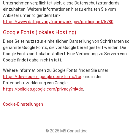
Unternehmen verpflichtet sich, diese Datenschutzstandards
einzuhalten. Weitere Informationen hierzu erhalten Sie vom
Anbieter unter folgendem Link:
https://www.dataprivacyframework.gov/participant/5780
.
Google Fonts (lokales Hosting)
Diese Seite nutzt zur einheitlichen Darstellung von Schriftarten so
genannte Google Fonts, die von Google bereitgestellt werden. Die
Google Fonts sind lokal installiert. Eine Verbindung zu Servern von
Google findet dabei nicht statt.
Weitere Informationen zu Google Fonts finden Sie unter
https://developers.google.com/fonts/faq
und in der
Datenschutzerklärung von Google:
https://policies.google.com/privacy?hl=de
.
Cookie-Einstellungen
© 2025 M5 Consulting