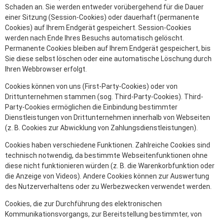
Schaden an. Sie werden entweder vorübergehend für die Dauer
einer Sitzung (Session-Cookies) oder dauerhaft (permanente
Cookies) auf Ihrem Endgerät gespeichert. Session-Cookies
werden nach Ende Ihres Besuchs automatisch gelöscht.
Permanente Cookies bleiben auf Ihrem Endgerät gespeichert, bis
Sie diese selbst löschen oder eine automatische Löschung durch
Ihren Webbrowser erfolgt.
Cookies können von uns (First-Party-Cookies) oder von
Drittunternehmen stammen (sog. Third-Party-Cookies). Third-
Party-Cookies ermöglichen die Einbindung bestimmter
Dienstleistungen von Drittunternehmen innerhalb von Webseiten
(z. B. Cookies zur Abwicklung von Zahlungsdienstleistungen).
Cookies haben verschiedene Funktionen. Zahlreiche Cookies sind
technisch notwendig, da bestimmte Webseitenfunktionen ohne
diese nicht funktionieren würden (z. B. die Warenkorbfunktion oder
die Anzeige von Videos). Andere Cookies können zur Auswertung
des Nutzerverhaltens oder zu Werbezwecken verwendet werden.
Cookies, die zur Durchführung des elektronischen
Kommunikationsvorgangs, zur Bereitstellung bestimmter, von