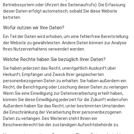
Betriebssystem oder Uhrzeit des Seitenaufrufs). Die Erfassung
dieser Daten erfolgt automatisch, sobald Sie diese Website
betreten.
Wofür nutzen wir Ihre Daten?
Ein Teil der Daten wird erhoben, um eine fehlerfreie Bereitstellung
der Website zu gewährleisten. Andere Daten können zur Analyse
Ihres Nutzerverhaltens verwendet werden.
Welche Rechte haben Sie bezüglich Ihrer Daten?
Sie haben jederzeit das Recht, unentgeltlich Auskunft über
Herkunft, Empfänger und Zweck Ihrer gespeicherten
personenbezogenen Daten zu erhalten. Sie haben außerdem ein
Recht, die Berichtigung oder Löschung dieser Daten zu verlangen.
Wenn Sie eine Einwilligung zur Datenverarbeitung erteilt haben,
können Sie diese Einwilligung jederzeit für die Zukunft widerrufen.
Außerdem haben Sie das Recht, unter bestimmten Umständen
die Einschränkung der Verarbeitung Ihrer personenbezogenen
Daten zu verlangen. Des Weiteren steht Ihnen ein
Beschwerderecht bei der zuständigen Aufsichtsbehörde zu.