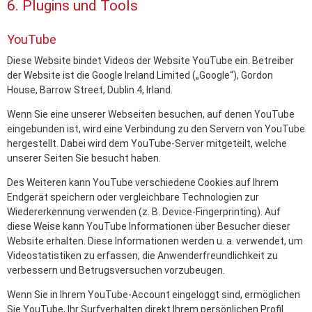
6. Plugins und Tools
YouTube
Diese Website bindet Videos der Website YouTube ein. Betreiber
der Website ist die Google Ireland Limited („Google“), Gordon
House, Barrow Street, Dublin 4, Irland.
Wenn Sie eine unserer Webseiten besuchen, auf denen YouTube
eingebunden ist, wird eine Verbindung zu den Servern von YouTube
hergestellt. Dabei wird dem YouTube-Server mitgeteilt, welche
unserer Seiten Sie besucht haben.
Des Weiteren kann YouTube verschiedene Cookies auf Ihrem
Endgerät speichern oder vergleichbare Technologien zur
Wiedererkennung verwenden (z. B. Device-Fingerprinting). Auf
diese Weise kann YouTube Informationen über Besucher dieser
Website erhalten. Diese Informationen werden u. a. verwendet, um
Videostatistiken zu erfassen, die Anwenderfreundlichkeit zu
verbessern und Betrugsversuchen vorzubeugen.
Wenn Sie in Ihrem YouTube-Account eingeloggt sind, ermöglichen
Sie YouTube, Ihr Surfverhalten direkt Ihrem persönlichen Profil