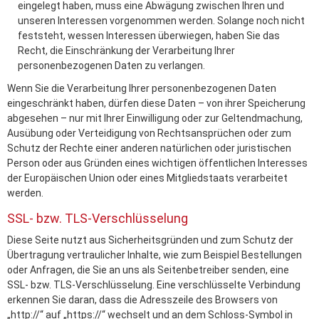
eingelegt haben, muss eine Abwägung zwischen Ihren und
unseren Interessen vorgenommen werden. Solange noch nicht
feststeht, wessen Interessen überwiegen, haben Sie das
Recht, die Einschränkung der Verarbeitung Ihrer
personenbezogenen Daten zu verlangen.
Wenn Sie die Verarbeitung Ihrer personenbezogenen Daten
eingeschränkt haben, dürfen diese Daten – von ihrer Speicherung
abgesehen – nur mit Ihrer Einwilligung oder zur Geltendmachung,
Ausübung oder Verteidigung von Rechtsansprüchen oder zum
Schutz der Rechte einer anderen natürlichen oder juristischen
Person oder aus Gründen eines wichtigen öffentlichen Interesses
der Europäischen Union oder eines Mitgliedstaats verarbeitet
werden.
SSL- bzw. TLS-Verschlüsselung
Diese Seite nutzt aus Sicherheitsgründen und zum Schutz der
Übertragung vertraulicher Inhalte, wie zum Beispiel Bestellungen
oder Anfragen, die Sie an uns als Seitenbetreiber senden, eine
SSL- bzw. TLS-Verschlüsselung. Eine verschlüsselte Verbindung
erkennen Sie daran, dass die Adresszeile des Browsers von
„http://“ auf „https://“ wechselt und an dem Schloss-Symbol in