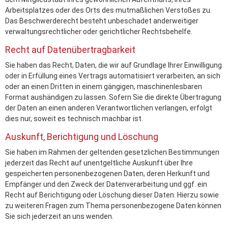
Arbeitsplatzes oder des Orts des mutmaßlichen Verstoßes zu.
Das Beschwerderecht besteht unbeschadet anderweitiger
verwaltungsrechtlicher oder gerichtlicher Rechtsbehelfe.
Recht auf Daten­übertrag­barkeit
Sie haben das Recht, Daten, die wir auf Grundlage Ihrer Einwilligung
oder in Erfüllung eines Vertrags automatisiert verarbeiten, an sich
oder an einen Dritten in einem gängigen, maschinenlesbaren
Format aushändigen zu lassen. Sofern Sie die direkte Übertragung
der Daten an einen anderen Verantwortlichen verlangen, erfolgt
dies nur, soweit es technisch machbar ist.
Auskunft, Berichtigung und Löschung
Sie haben im Rahmen der geltenden gesetzlichen Bestimmungen
jederzeit das Recht auf unentgeltliche Auskunft über Ihre
gespeicherten personenbezogenen Daten, deren Herkunft und
Empfänger und den Zweck der Datenverarbeitung und ggf. ein
Recht auf Berichtigung oder Löschung dieser Daten. Hierzu sowie
zu weiteren Fragen zum Thema personenbezogene Daten können
Sie sich jederzeit an uns wenden.