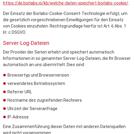
https://de.borlabs.io/kb/welche-daten-speichert-borlabs-cookie/
.
Der Einsatz der Borlabs-Cookie-Consent-Technologie erfolgt, um
die gesetzlich vorgeschriebenen Einwilligungen für den Einsatz
von Cookies einzuholen. Rechtsgrundlage hierfür ist Art. 6 Abs. 1
lit. c DSGVO.
Server-Log-Dateien
Der Provider der Seiten erhebt und speichert automatisch
Informationen in so genannten Server-Log-Dateien, die Ihr Browser
automatisch an uns übermittelt. Dies sind:
Browsertyp und Browserversion
verwendetes Betriebssystem
Referrer URL
Hostname des zugreifenden Rechners
Uhrzeit der Serveranfrage
IP-Adresse
Eine Zusammenführung dieser Daten mit anderen Datenquellen
wird nicht vorgenommen.