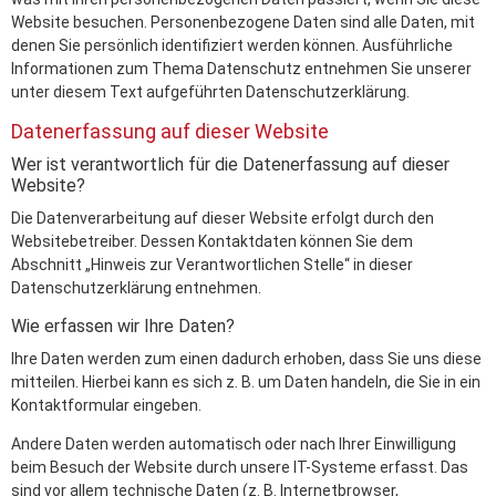
Website besuchen. Personenbezogene Daten sind alle Daten, mit
denen Sie persönlich identifiziert werden können. Ausführliche
Informationen zum Thema Datenschutz entnehmen Sie unserer
unter diesem Text aufgeführten Datenschutzerklärung.
Datenerfassung auf dieser Website
Wer ist verantwortlich für die Datenerfassung auf dieser
Website?
Die Datenverarbeitung auf dieser Website erfolgt durch den
Websitebetreiber. Dessen Kontaktdaten können Sie dem
Abschnitt „Hinweis zur Verantwortlichen Stelle“ in dieser
Datenschutzerklärung entnehmen.
Wie erfassen wir Ihre Daten?
Ihre Daten werden zum einen dadurch erhoben, dass Sie uns diese
mitteilen. Hierbei kann es sich z. B. um Daten handeln, die Sie in ein
Kontaktformular eingeben.
Andere Daten werden automatisch oder nach Ihrer Einwilligung
beim Besuch der Website durch unsere IT-Systeme erfasst. Das
sind vor allem technische Daten (z. B. Internetbrowser,