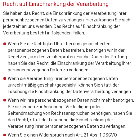
Recht auf Einschränkung der Verarbeitung
Sie haben das Recht, die Einschränkung der Verarbeitung Ihrer
personenbezogenen Daten zu verlangen. Hierzu können Sie sich
jederzeit an uns wenden. Das Recht auf Einschränkung der
Verarbeitung besteht in folgenden Fällen:
Wenn Sie die Richtigkeit Ihrer bei uns gespeicherten
personenbezogenen Daten bestreiten, benötigen wir in der
Regel Zeit, um dies zu überprüfen. Für die Dauer der Prüfung
haben Sie das Recht, die Einschränkung der Verarbeitung Ihrer
personenbezogenen Daten zu verlangen.
Wenn die Verarbeitung Ihrer personenbezogenen Daten
unrechtmäßig geschah/geschieht, können Sie statt der
Löschung die Einschränkung der Datenverarbeitung verlangen.
Wenn wir Ihre personenbezogenen Daten nicht mehr benötigen,
Sie sie jedoch zur Ausübung, Verteidigung oder
Geltendmachung von Rechtsansprüchen benötigen, haben Sie
das Recht, statt der Löschung die Einschränkung der
Verarbeitung Ihrer personenbezogenen Daten zu verlangen.
Wenn Sie einen Widerspruch nach Art. 21 Abs. 1 DSGVO