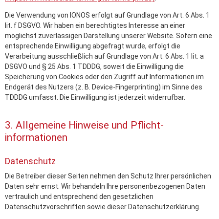
Die Verwendung von IONOS erfolgt auf Grundlage von Art. 6 Abs. 1
lit. f DSGVO. Wir haben ein berechtigtes Interesse an einer
möglichst zuverlässigen Darstellung unserer Website. Sofern eine
entsprechende Einwilligung abgefragt wurde, erfolgt die
Verarbeitung ausschließlich auf Grundlage von Art. 6 Abs. 1 lit. a
DSGVO und § 25 Abs. 1 TDDDG, soweit die Einwilligung die
Speicherung von Cookies oder den Zugriff auf Informationen im
Endgerät des Nutzers (z. B. Device-Fingerprinting) im Sinne des
TDDDG umfasst. Die Einwilligung ist jederzeit widerrufbar.
3. Allgemeine Hinweise und Pflicht­
informationen
Datenschutz
Die Betreiber dieser Seiten nehmen den Schutz Ihrer persönlichen
Daten sehr ernst. Wir behandeln Ihre personenbezogenen Daten
vertraulich und entsprechend den gesetzlichen
Datenschutzvorschriften sowie dieser Datenschutzerklärung.