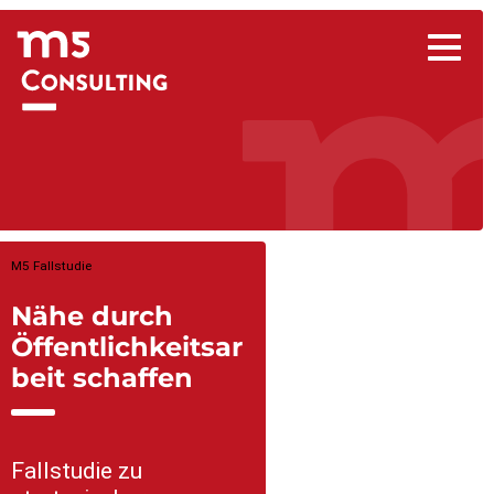
Nähe durch
Öffentlichkeitsar
beit schaffen
Fallstudie zu